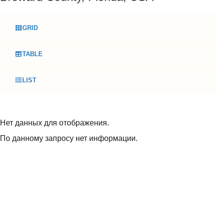
GRID
TABLE
LIST
Нет данных для отображения.
По данному запросу нет информации.